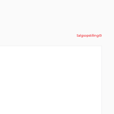
Salgsopstilling