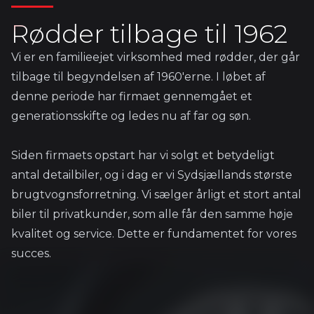
Rødder tilbage til 1962
Vi er en familieejet virksomhed med rødder, der går
tilbage til begyndelsen af 1960'erne. I løbet af
denne periode har firmaet gennemgået et
generationsskifte og ledes nu af far og søn.
Siden firmaets opstart har vi solgt et betydeligt
antal detailbiler, og i dag er vi Sydsjællands største
brugtvognsforretning. Vi sælger årligt et stort antal
biler til privatkunder, som alle får den samme høje
kvalitet og service. Dette er fundamentet for vores
succes.