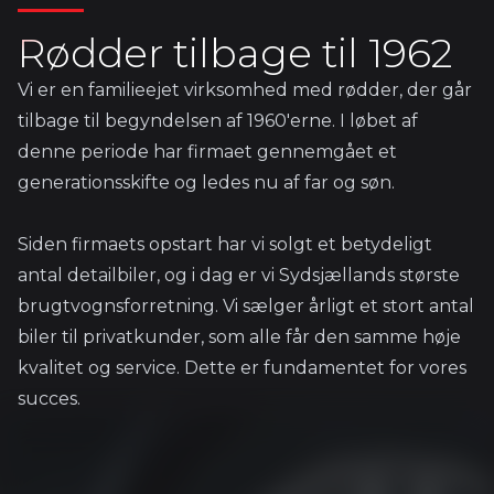
Rødder tilbage til 1962
Vi er en familieejet virksomhed med rødder, der går
tilbage til begyndelsen af 1960'erne. I løbet af
denne periode har firmaet gennemgået et
generationsskifte og ledes nu af far og søn.
Siden firmaets opstart har vi solgt et betydeligt
antal detailbiler, og i dag er vi Sydsjællands største
brugtvognsforretning. Vi sælger årligt et stort antal
biler til privatkunder, som alle får den samme høje
kvalitet og service. Dette er fundamentet for vores
succes.